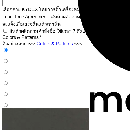
เลือกลาย KYDEX โดยการติ๊กเครื่องหมายในช่องสี่เหลี่ยม | Check 
Lead Time Agreement : สินค้าผลิตตามคำสั่งซื้อ ผู้สั่งจำเป็นที่
จะแจ้งเมื่อเสร็จสิ้นแล้วเท่านั้น
สินค้าผลิตตามคำสั่งซื้อ ใช้เวลา 7 ถึง 20 วันทำการ | Our cur
Colors & Patterns
*
ตัวอย่างลาย >>>
Colors & Patterns
<<<