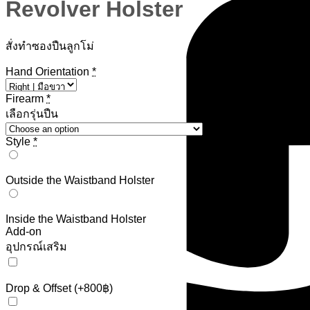
Revolver Holster
สั่งทำซองปืนลูกโม่
Hand Orientation
*
Firearm
*
เลือกรุ่นปืน
Style
*
Outside the Waistband Holster
Inside the Waistband Holster
Add-on
อุปกรณ์เสริม
Drop & Offset
(+800฿)