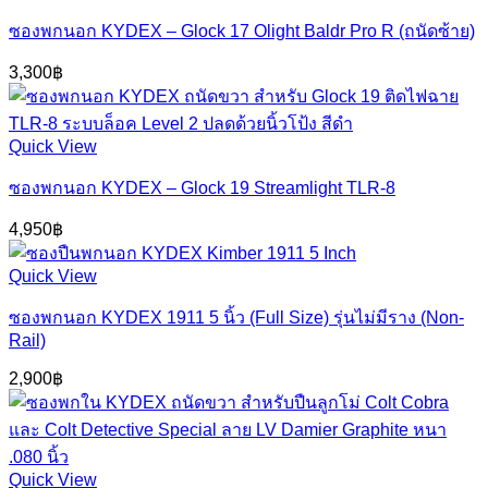
ซองพกนอก KYDEX – Glock 17 Olight Baldr Pro R (ถนัดซ้าย)
3,300
฿
Quick View
ซองพกนอก KYDEX – Glock 19 Streamlight TLR-8
4,950
฿
Quick View
ซองพกนอก KYDEX 1911 5 นิ้ว (Full Size) รุ่นไม่มีราง (Non-
Rail)
2,900
฿
Quick View