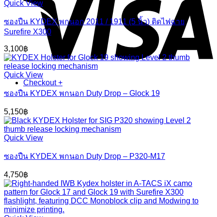
Quick View
ซองปืน KYDEX พกนอก 2011 / 1911 (5 นิ้ว) ติดไฟฉาย
Surefire X300
3,100
฿
Quick View
Checkout
+
ซองปืน KYDEX พกนอก Duty Drop – Glock 19
5,150
฿
Quick View
ซองปืน KYDEX พกนอก Duty Drop – P320-M17
4,750
฿