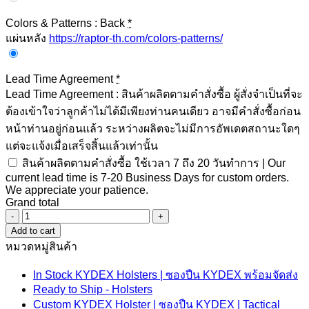
Colors & Patterns : Back
*
แผ่นหลัง
https://raptor-th.com/colors-patterns/
Lead Time Agreement
*
Lead Time Agreement : สินค้าผลิตตามคำสั่งซื้อ ผู้สั่งจำเป็นที่จะ
ต้องเข้าใจว่าลูกค้าไม่ได้มีเพียงท่านคนเดียว อาจมีคำสั่งซื้อก่อน
หน้าท่านอยู่ก่อนแล้ว ระหว่างผลิตจะไม่มีการอัพเดตสถานะใดๆ
แต่จะแจ้งเมื่อเสร็จสิ้นแล้วเท่านั้น
สินค้าผลิตตามคำสั่งซื้อ ใช้เวลา 7 ถึง 20 วันทำการ | Our
current lead time is 7-20 Business Days for custom orders.
We appreciate your patience.
Grand total
Double
Mag
Add to cart
Carrier
หมวดหมู่สินค้า
quantity
In Stock KYDEX Holsters | ซองปืน KYDEX พร้อมจัดส่ง
Ready to Ship - Holsters
Custom KYDEX Holster | ซองปืน KYDEX | Tactical