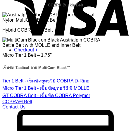
COBRA Buckle Belt
Hybrid COBRA 1.5″ Belt
Checkout
+
Micro Tier 1 Belt – 1.75″
เข็มขัด Tactical ลาย MultiCam Black™
Tier 1 Belt - เข็มขัดยุทธวิธี COBRA D-Ring
Micro Tier 1 Belt - เข็มขัดยุทธวิธี มี MOLLE
GT COBRA Belt - เข็มขัด COBRA Polymer
COBRA® Belt
Contact Us
C
C
2