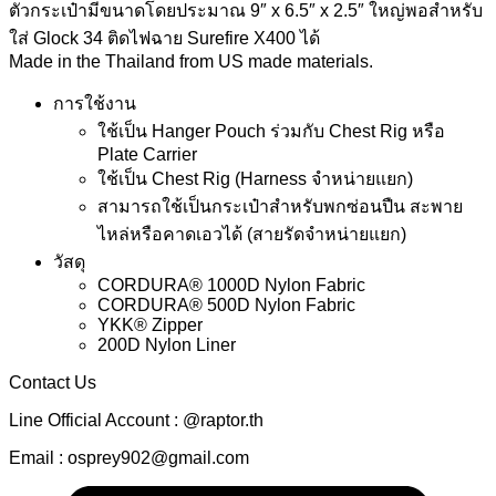
ตัวกระเป๋ามีขนาดโดยประมาณ 9″ x 6.5″ x 2.5″ ใหญ่พอสำหรับ
ใส่ Glock 34 ติดไฟฉาย Surefire X400 ได้
Made in the Thailand from US made materials.
การใช้งาน
ใช้เป็น Hanger Pouch ร่วมกับ Chest Rig หรือ
Plate Carrier
ใช้เป็น Chest Rig (Harness จำหน่ายแยก)
สามารถใช้เป็นกระเป๋าสำหรับพกซ่อนปืน สะพาย
ไหล่หรือคาดเอวได้ (สายรัดจำหน่ายแยก)
วัสดุ
CORDURA® 1000D Nylon Fabric
CORDURA® 500D Nylon Fabric
YKK® Zipper
200D Nylon Liner
Contact Us
Line Official Account : @raptor.th
Email : osprey902@gmail.com
C