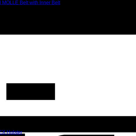
EX Holster