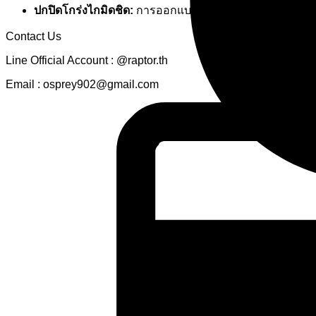
ปกปิดโกร่งไกมิดชิด:
การออกแบบครอบคลุมไปถึงโกร่งไกปื
Contact Us
Line Official Account : @raptor.th
Email : osprey902@gmail.com