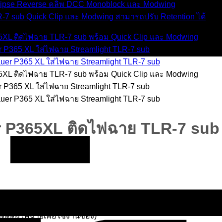
 P365XL ติดไฟฉาย TLR-7 sub
ติดตั้งไฟฉายเพื่อใช้งานซอง)