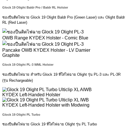
Glock 19 Olight Baldr Pro / Baldr RL Holster
ซองปืนติดไฟฉาย Glock 19 Olight Baldr Pro (Green Laser) และ Olight Baldr
RL (Red Laser)
Glock 19 Olight PL-3 WML Holster
ซองปืนติดไฟฉาย สำหรับ Glock 19 ที่ใส่ไฟฉาย Olight รุ่น PL-3 และ PL-3R
(รุ่น Rechargeable)
Glock 19 Olight PL Turbo
ซองปืนติดไฟฉาย Glock 19 ที่ใส่ไฟฉาย Olight รุ่น PL Turbo