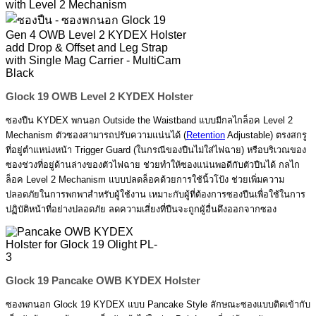
Glock 19 OWB Level 2 KYDEX Holster
ซองปืน KYDEX พกนอก Outside the Waistband แบบมีกลไกล็อค Level 2
Mechanism ตัวซองสามารถปรับความแน่นได้ (
Retention
Adjustable) ตรงสกรู
ที่อยู่ตำแหน่งหน้า Trigger Guard (ในกรณีของปืนไม่ใส่ไฟฉาย) หรือบริเวณของ
ซองช่วงที่อยู่ด้านล่างของตัวไฟฉาย ช่วยทำให้ซองแน่นพอดีกับตัวปืนได้ กลไก
ล็อค Level 2 Mechanism แบบปลดล็อคด้วยการใช้นิ้วโป้ง ช่วยเพิ่มความ
ปลอดภัยในการพกพาสำหรับผู้ใช้งาน เหมาะกับผู้ที่ต้องการซองปืนเพื่อใช้ในการ
ปฏิบัติหน้าที่อย่างปลอดภัย ลดความเสี่ยงที่ปืนจะถูกผู้อื่นดึงออกจากซอง
Glock 19 Pancake OWB KYDEX Holster
ซองพกนอก Glock 19 KYDEX แบบ Pancake Style ลักษณะซองแบบติดเข้ากับ