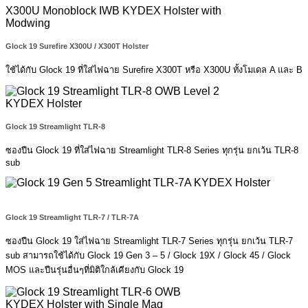
Glock 19 Surefire X300U / X300T Holster
ใช้ได้กับ Glock 19 ที่ใส่ไฟฉาย Surefire X300T หรือ X300U ทั้งโมเดล A และ B
Glock 19 Streamlight TLR-8
ซองปืน Glock 19 ที่ใส่ไฟฉาย Streamlight TLR-8 Series ทุกรุ่น ยกเว้น TLR-8
sub
Glock 19 Streamlight TLR-7 / TLR-7A
ซองปืน Glock 19 ใส่ไฟฉาย Streamlight TLR-7 Series ทุกรุ่น ยกเว้น TLR-7
sub สามารถใช้ได้กับ Glock 19 Gen 3 – 5 / Glock 19X / Glock 45 / Glock
MOS และปืนรุ่นอื่นๆที่มิติใกล้เคียงกับ Glock 19