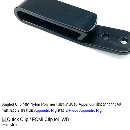
Angled Clip วัสดุ Nylon Polymer เหมาะกับซอง Appendix ที่ต้องการวางคลิ
พบนซอง 2 ตัว แบบ
Appendix Rig
หรือ
2-Piece Appendix Rig