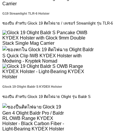
G19 Streamlight TLR-6 Holster
ซองปืน สำหรับ Glock 19 ติดไฟฉาย / เลเซอร์ Streamlight รุ่น TLR-6
Glock 19 Olight Baldr S KYDEX Holster
ซองปืน สำหรับ Glock 19 ติดไฟฉาย Olight รุ่น Baldr S