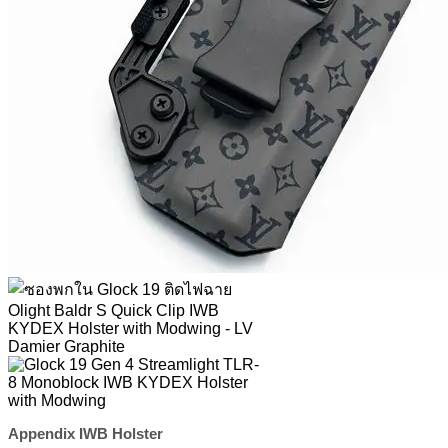
Appendix IWB Holster