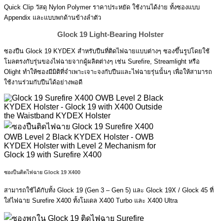
Quick Clip วัสดุ Nylon Polymer ราคาประหยัด ใช้งานได้ง่าย ทั้งซองแบบ
Appendix และแบบพกด้านข้างลำตัว
Glock 19 Light-Bearing Holster
ซองปืน Glock 19 KYDEX สำหรับปืนที่ติดไฟฉายแบบต่างๆ ซองขึ้นรูปโดยใช้
โมลตรงกับรุ่นของไฟฉายจากผู้ผลิตต่างๆ เช่น Surefire, Streamlight หรือ
Olight ทำให้ซองมีมิติที่จำเพาะเจาะจงกับปืนและไฟฉายรุ่นนั้นๆ เพื่อให้สามารถ
ใช้งานร่วมกับปืนได้อย่างพอดี
ซองปืนติดไฟฉาย Glock 19 X400
สามารถใช้ได้กับทั้ง Glock 19 (Gen 3 – Gen 5) และ Glock 19X / Glock 45 ที่
ใส่ไฟฉาย Surefire X400 ทั้งโมเดล X400 Turbo และ X400 Ultra