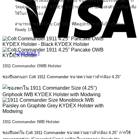
ซองแบบต่างๆให้เลือกใช้ได้หลายแบบ
ชิ้นงานขึ้นรูปในประเทศไทย จาก
วัสดุคุณภาพสูง และ KYDEX นำเข้าจาก USA
ไม่ต้องส่งตัวปืนจริงมาเพื่อ
ใช้ในการทำซอง
สามารถทำซองสำหรับ Colt 1911 ที่ติดอุปกรณ์ช่วยเล็งได้ (Optics-
Ready 1911)
Checkout
+
1911 Commander OWB Holster
ซองปืนพกนอก Colt 1911 Commander ขนาดความยาวลำกล้อง 4.25″
1911 Commander IWB Holster
ซองปืนพกใน Colt 1911 Commander ขนาดความยาวลำกล้อง 4.25″ การใช้