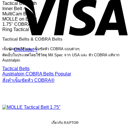
Tactical Belts & COBRA Belts
เข็มขัดยุทธวิธี และ เข็มขัดหัว COBRA แบบต่างๆ
Checkout
+
ตัดเย็บในประเทศโดยใช้วัสดุ Mil Spec จาก USA และ หัว COBRA แท้จาก
Austrialpin
Tactical Belts
Austrialpin COBRA Belts
สั่งทำเข็มขัดหัว COBRA®
เกี่ยวกับ RAPTOR