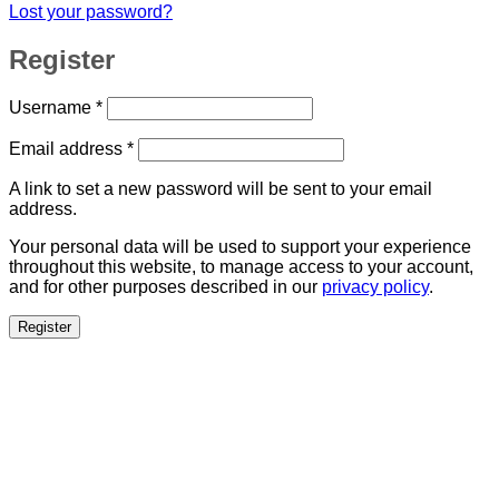
Lost your password?
Register
Required
Username
*
Required
Email address
*
A link to set a new password will be sent to your email
address.
Your personal data will be used to support your experience
throughout this website, to manage access to your account,
and for other purposes described in our
privacy policy
.
Register