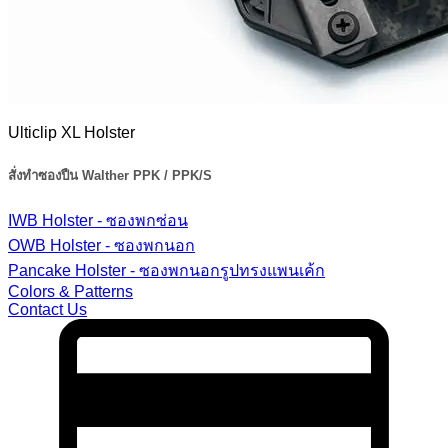
Ulticlip XL Holster
สั่งทำซองปืน Walther PPK / PPK/S
IWB Holster - ซองพกซ่อน
OWB Holster - ซองพกนอก
Pancake Holster - ซองพกนอกรูปทรงแพนเค้ก
Colors & Patterns
Contact Us
C
C
2