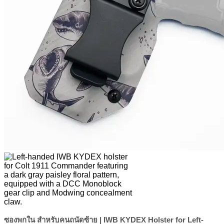
ซองพกใน สำหรับคนถนัดซ้าย | IWB KYDEX Holster for Left-